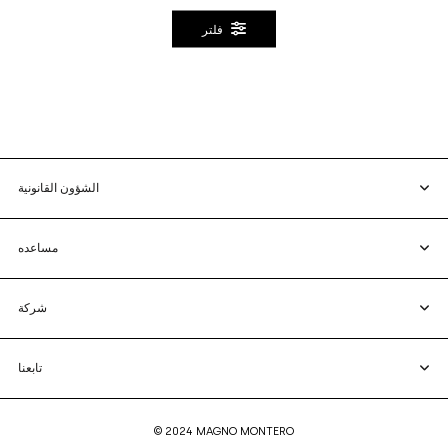
فلتر
الشؤون القانونية
مساعده
شركة
تابعنا
© 2024 MAGNO MONTERO