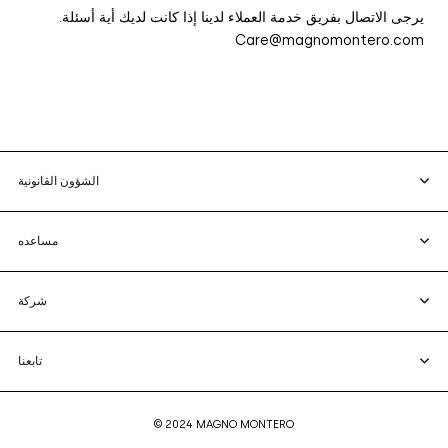
يرجى الاتصال بفريق خدمة العملاء لدينا إذا كانت لديك أية أسئلة.
Care@magnomontero.com
الشؤون القانونية
مساعده
شركة
تابعنا
© 2024 MAGNO MONTERO