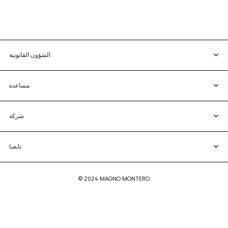
الشؤون القانونية
مساعده
شركة
تابعنا
© 2024 MAGNO MONTERO